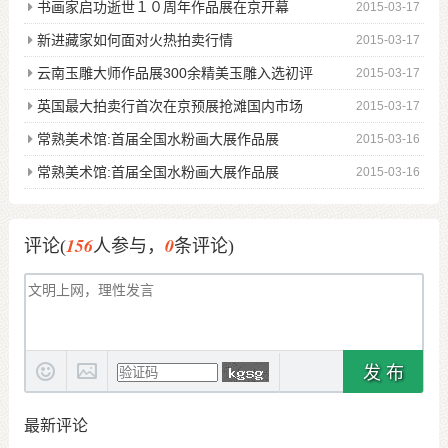
书画家启功逝世１０周年作品展在京开幕
2015-03-17
新进藏家如何面对火热拍卖行情
2015-03-17
云南玉雕大师作品展300余精美玉雕入选初评
2015-03-17
英国最大拍卖行首次在京预展抢滩国内市场
2015-03-17
常熟美术馆:首届全国水粉画大展作品展
2015-03-16
常熟美术馆:首届全国水粉画大展作品展
2015-03-16
156
0
评论(
人参与，
条评论)
发 布
最新评论