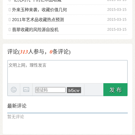
外来玉种来袭，收藏价值几何
2015-03-15
2011年艺术品收藏热点预测
2015-03-15
翡翠收藏的风险源自投机
2015-03-15
313
0
评论(
人参与，
条评论)
发 布
最新评论
暂无评论