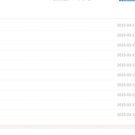
2015-03-1
2015-03-1
2015-03-1
2015-03-1
2015-03-1
2015-03-1
2015-03-1
2015-03-1
2015-03-1
2015-03-1