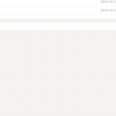
2015-03-1
2015-03-1