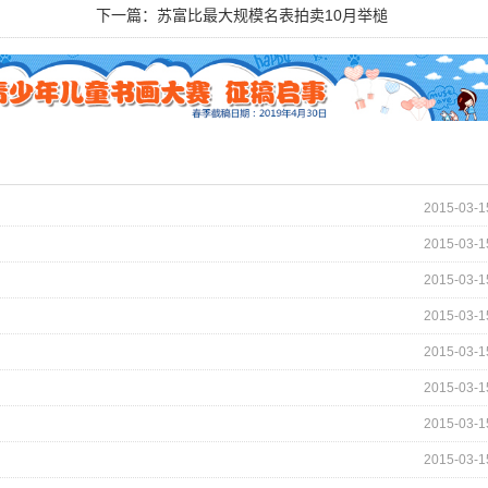
下一篇：
苏富比最大规模名表拍卖10月举槌
2015-03-1
2015-03-1
2015-03-1
2015-03-1
2015-03-1
2015-03-1
2015-03-1
2015-03-1