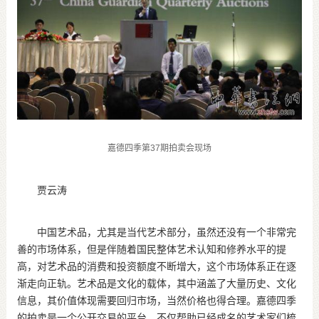
嘉德四季第
37
期拍卖会现场
贾云涛
中国艺术品，尤其是当代艺术部分，虽然还没有一个非常完
善的市场体系，但是伴随着国民整体艺术认知和修养水平的提
高，对艺术品的消费和投资额度不断增大，这个市场体系正在逐
渐走向正轨。艺术品是文化的载体，其中涵盖了大量历史、文化
信息，其价值体现需要回归市场，当然价格也得合理。嘉德四季
的拍卖是一个公开交易的平台，不仅帮助已经成名的艺术家们梳