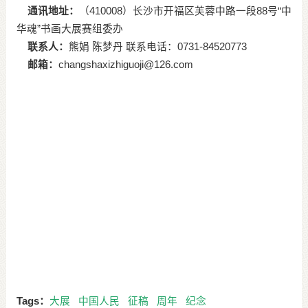
通讯地址：
（410008）长沙市开福区芙蓉中路一段88号“中
华魂”书画大展赛组委办
联系人：
熊娟 陈梦丹 联系电话：0731-84520773
邮箱：
changshaxizhiguoji@126.com
Tags：
大展
中国人民
征稿
周年
纪念