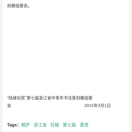
刻展组委会。
“陆维钊奖”第七届浙江省中青年书法篆刻展组委
会 2015年3月1日
Tags：
桐庐
浙江省
征稿
第七届
潇洒