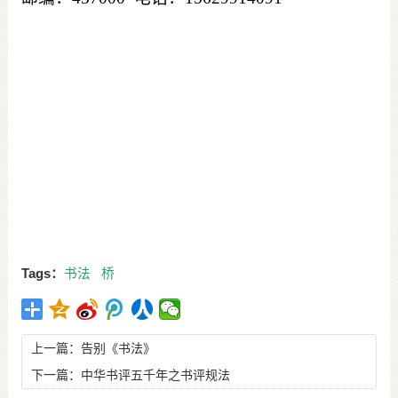
Tags：
书法
桥
上一篇：
告别《书法》
下一篇：
中华书评五千年之书评规法