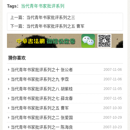
Tags：
当代青年书家批评系列
上一篇：
当代青年书家批评系列之三
下一篇：
当代青年书家批评系列之五 曹军
猜你喜欢
当代青年书家批评系列之十 张公者
2007-11-06
当代青年书家批评系列之九 李霑
2007-11-06
当代青年书家批评系列之八 胡紫桂
2007-11-05
当代青年书家批评系列之七 薛龙春
2007-11-05
当代青年书家批评系列之五 曹军
2007-10-30
当代青年书家批评系列之二 张爱国
2007-10-29
当代青年书家批评系列之一 陈海良
2007-10-23