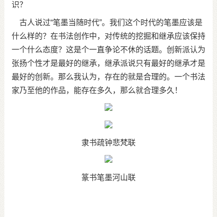
识？
古人说过“笔墨当随时代”。我们这个时代的笔墨应该是
什么样的？在书法创作中，对传统的挖掘和继承应该保持
一个什么态度？这是个一直争论不休的话题。创新派认为
张扬个性才是最好的继承，继承派说只有最好的继承才是
最好的创新。那么我认为，存在的就是合理的。一个书法
家乃至他的作品，能存在多久，那么就合理多久！
隶书疏钟悲梵联
篆书笔墨河山联