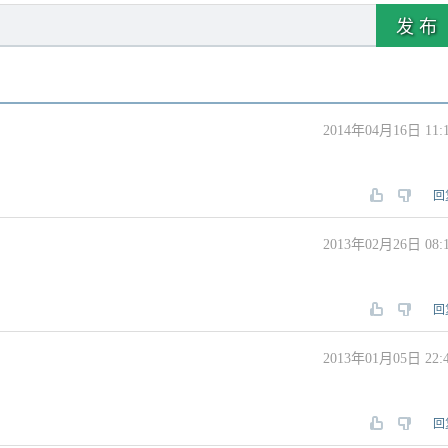
发 布
2014年04月16日 11:
回
2013年02月26日 08:
回
2013年01月05日 22:
回