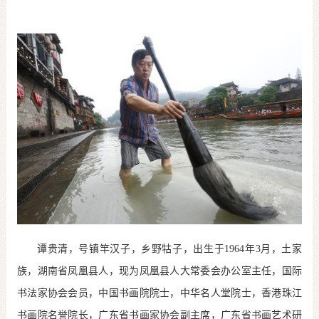
谭贵清，号镇竿汉子，乡野牯子，出生于
1964
年
3
月，土家
族，湖南省凤凰县人，现为凤凰县人大常委会办公室主任，国际
书法家协会会员，中国书画院院士，中华名人堂院士，香港珠江
书画院名誉院长，广东省书画家协会副主席，广东省书画艺术研