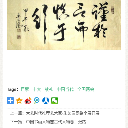
Tags：
巨擘
十大
献礼
中国当代
全国两会
上一篇：
大艺时代推荐艺术家·朱艺员网络个展开展
下一篇：
中国书画人物志古代人物卷：张路