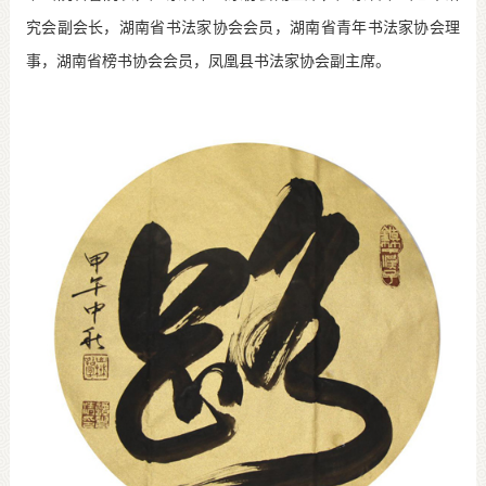
究会副会长，湖南省书法家协会会员，湖南省青年书法家协会理
事，湖南省榜书协会会员，凤凰县书法家协会副主席。