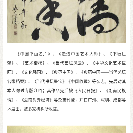
《中国书画名片》、《走进中国艺术大师》、《书坛巨
擘》、《艺术楷模》、《当代艺坛风云》、《中华文化艺术巨
匠》、《文化强国》、《典范中国》、《典范中国——当代艺坛
名家档案》、《当代书坛墨宝》《中国收藏》等杂志，先后对其
本人做过专版介绍；其作品先后被《人民日报》、《湖南民族
情》、《湖南对外经济》等杂志刊登，并在广州、深圳、成都等
地展出，被多家机构所收藏。