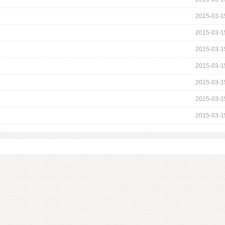
2015-03-1
2015-03-1
2015-03-1
2015-03-1
2015-03-1
2015-03-1
2015-03-1