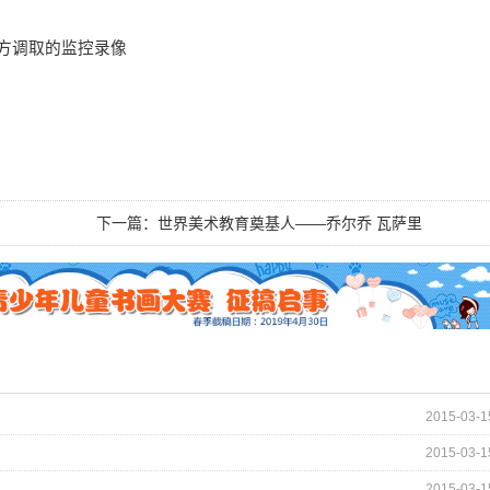
方调取的监控录像
下一篇：
世界美术教育奠基人——乔尔乔 瓦萨里
2015-03-1
2015-03-1
2015-03-1