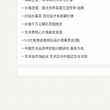
价值连城：盘点世界各国王冠传奇 组图
红钻价最高 克拉钻才有收藏价值
价值千万元赌石亮相南京
生肖票核心价值越发显现
5.5亿乾隆瓷瓶相似品价值难界定(图)
中国艺术品质押贷款问题研究 服务为先
艺术品市场起伏:艺术区内中国式生存法则