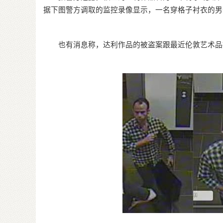
据下图警方调取的监控录像显示，一名穿格子衬衣的男
也有消息称，达利作品的被盗案跟最近伦敦艺术品