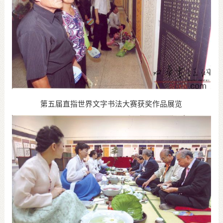
第五届直指世界文字书法大赛获奖作品展览