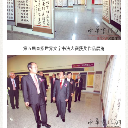
第五届直指世界文字书法大赛获奖作品展览