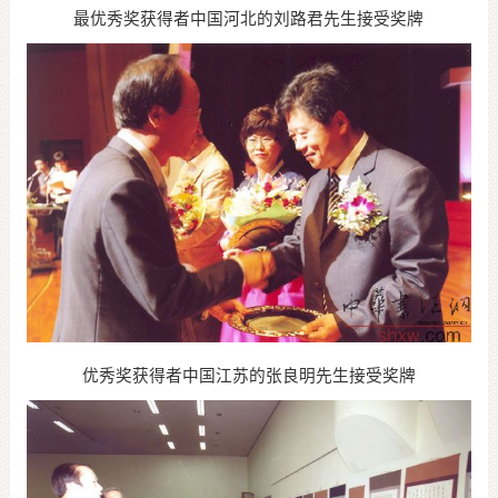
最优秀奖获得者中国河北的刘路君先生接受奖牌
优秀奖获得者中国江苏的张良明先生接受奖牌