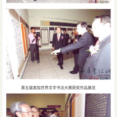
第五届直指世界文字书法大赛获奖作品展览