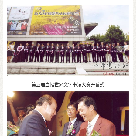
第五届直指世界文字书法大赛开幕式