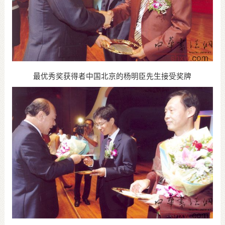
最优秀奖获得者中国北京的杨明臣先生接受奖牌