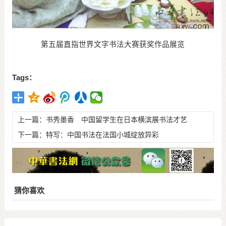
第五届直指世界文字书法大赛获奖作品展览
Tags：
上一篇：
书秀墨香 中国留学生在日本横滨展书法才艺
下一篇：
特写：中国书法在法国小城绽放异彩
猜你喜欢