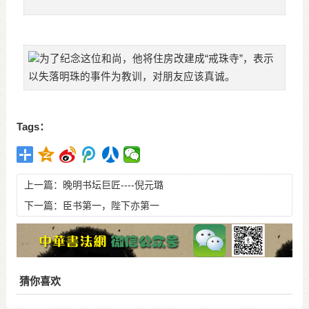
为了纪念这位和尚，他将住房改建成“戒珠寺”，表示
以失落明珠的事件为教训，对朋友应该真诚。
Tags：
上一篇：
晚明书坛巨匠----倪元璐
下一篇：
臣书第一，陛下亦第一
猜你喜欢