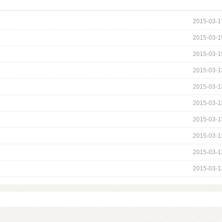
2015-03-1
2015-03-1
2015-03-1
2015-03-1
2015-03-1
2015-03-1
2015-03-1
2015-03-1
2015-03-1