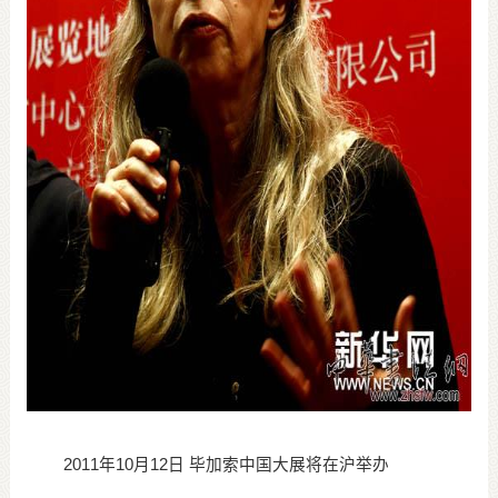
2011年10月12日 毕加索中国大展将在沪举办