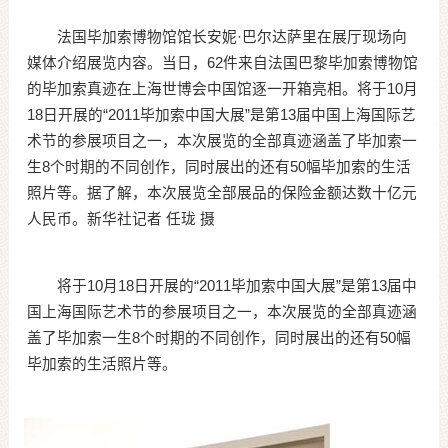
法国毕加索博物馆馆长安妮·巴尔达萨里在展厅现场向
媒体介绍展览内容。当日，62件来自法国巴黎毕加索博物馆
的毕加索真迹在上海世博会中国馆逐一开箱亮相。将于10月
18日开展的“2011毕加索中国大展”是第13届中国上海国际艺
术节的参展项目之一，本次展览的全部真迹涵盖了毕加索一
生8个时期的不同创作，同时展出的还有50幅毕加索的生活
照片等。据了解，本次展览全部展品的保险金额达数十亿元
人民币。新华社记者 任珑 摄
将于10月18日开展的“2011毕加索中国大展”是第13届中
国上海国际艺术节的参展项目之一，本次展览的全部真迹涵
盖了毕加索一生8个时期的不同创作，同时展出的还有50幅
毕加索的生活照片等。