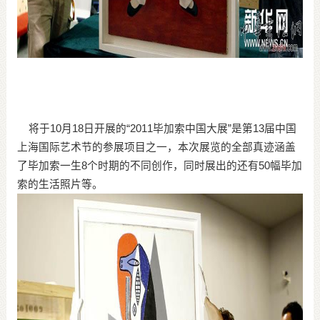
将于10月18日开展的“2011毕加索中国大展”是第13届中国
上海国际艺术节的参展项目之一，本次展览的全部真迹涵盖
了毕加索一生8个时期的不同创作，同时展出的还有50幅毕加
索的生活照片等。