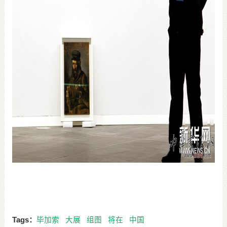
Tags：
毕加索
大展
组图
将在
中国