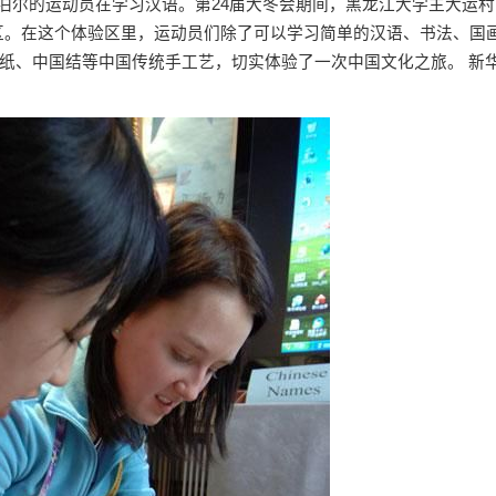
尼泊尔的运动员在学习汉语。第24届大冬会期间，黑龙江大学主大运村
区。在这个体验区里，运动员们除了可以学习简单的汉语、书法、国
纸、中国结等中国传统手工艺，切实体验了一次中国文化之旅。 新