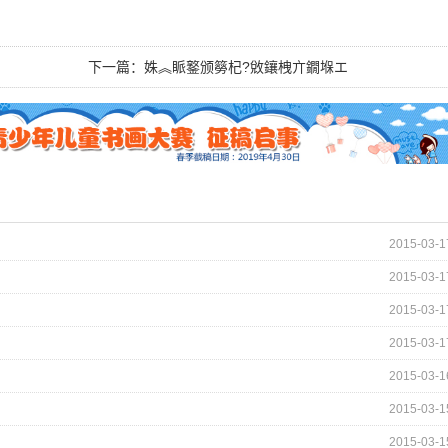
下一篇：
姝︽眽鐜颁簩杞?敓鑲栧亣鐗堢エ
2015-03-1
2015-03-1
2015-03-1
2015-03-1
2015-03-1
2015-03-1
2015-03-1