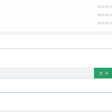
2015-03-1
2015-03-1
2015-03-1
发 布