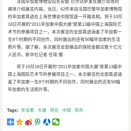
法国毕加索博物馆馆长安妮·巴尔达萨里在展厅现场向
媒体介绍展览内容。当日，62件来自法国巴黎毕加索博物馆
的毕加索真迹在上海世博会中国馆逐一开箱亮相。将于10月
18日开展的“2011毕加索中国大展”是第13届中国上海国际艺
术节的参展项目之一，本次展览的全部真迹涵盖了毕加索一
生8个时期的不同创作，同时展出的还有50幅毕加索的生活
照片等。据了解，本次展览全部展品的保险金额达数十亿元
人民币。新华社记者 任珑 摄
将于10月18日开展的“2011毕加索中国大展”是第13届中
国上海国际艺术节的参展项目之一，本次展览的全部真迹涵
盖了毕加索一生8个时期的不同创作，同时展出的还有50幅
毕加索的生活照片等。
Tags：
毕加索
大展
将在
中国
举办