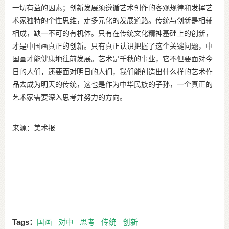
一切有益的因素；创新发展须遵循艺术创作的客观规律和发挥艺
术家独特的个性思维，走多元化的发展道路。传统与创新是相辅
相成，缺一不可的有机体。只有在传统文化精神基础上的创新，
才是中国画真正的创新。只有真正认识把握了这个关键问题，中
国画才能健康地往前发展。艺术是千秋的事业，它不但要面对今
日的人们，还要面对明日的人们，我们能创造出什么样的艺术作
品去成为明天的传统，这也是作为中华民族的子孙，一个真正的
艺术家需要深入思考并努力的方向。
来源：美术报
Tags：
国画
对中
思考
传统
创新