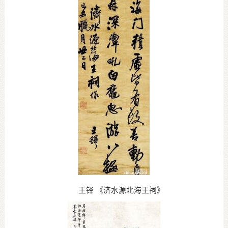
王铎 《济水源北海王祠》