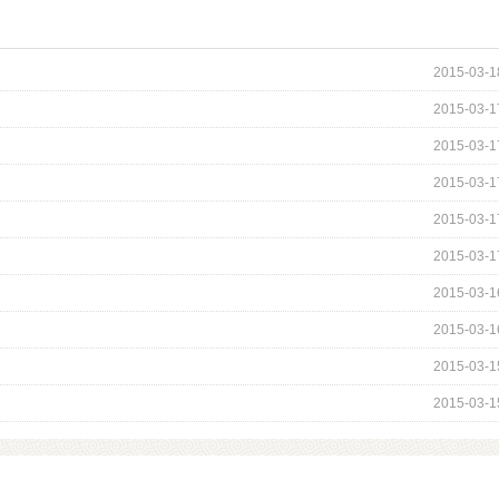
2015-03-1
2015-03-1
2015-03-1
2015-03-1
2015-03-1
2015-03-1
2015-03-1
2015-03-1
2015-03-1
2015-03-1