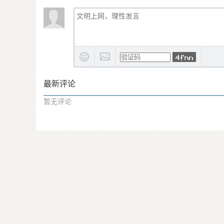
最新评论
暂无评论