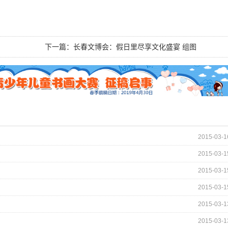
下一篇：
长春文博会：假日里尽享文化盛宴 组图
2015-03-1
2015-03-1
2015-03-1
2015-03-1
2015-03-1
2015-03-1