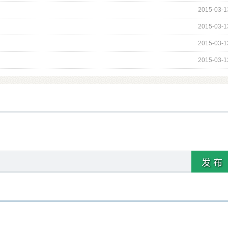
2015-03-1
2015-03-1
2015-03-1
2015-03-1
发 布