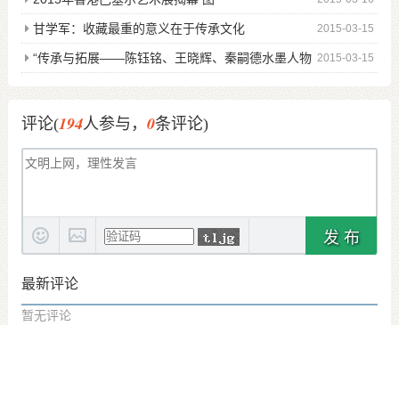
甘学军：收藏最重的意义在于传承文化
2015-03-15
“传承与拓展——陈钰铭、王晓辉、秦嗣德水墨人物
2015-03-15
精品展”
194
0
评论(
人参与，
条评论)
发 布
最新评论
暂无评论