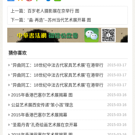
上一篇：
百岁老人摄影展在京举行 图
下一篇：
“淼·再造”--苏州当代艺术展开幕 图
猜你喜欢
“异曲同工：18世纪中法古代家具艺术展”在港举行
2015-03-17
图
“异曲同工：18世纪中法古代家具艺术展”在港举行
2015-03-17
“异曲同工：18世纪中法古代家具艺术展”在港举行
2015-03-17
图
2015年香港巴塞尔艺术展揭幕 图
2015-03-16
公益艺术展西安传递“笨小孩”理念
2015-03-16
2015年香港巴塞尔艺术展揭幕
2015-03-16
“圣裔丹青”孔奇绘画艺术展在京开幕
2015-03-16
2015年香港巴塞尔艺术展揭幕 图
2015-03-16