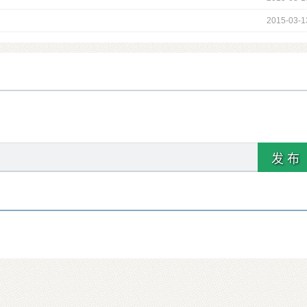
2015-03-1
发 布