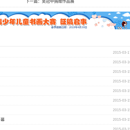
下一篇：
吴冠中捐赠作品展
2015-03-1
2015-03-1
2015-03-1
2015-03-1
2015-03-1
2015-03-1
2015-03-1
开幕
2015-03-1
2015-03-1